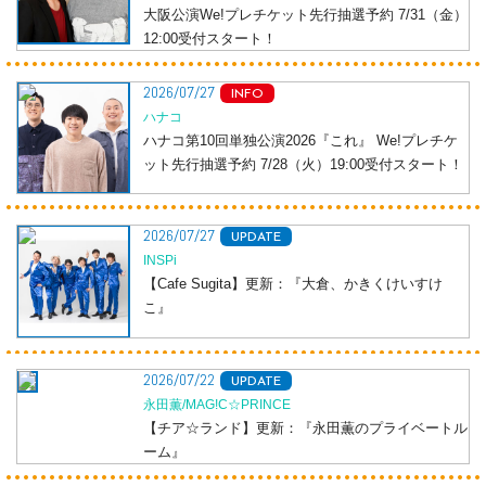
大阪公演We!プレチケット先行抽選予約 7/31（金）
12:00受付スタート！
2026/07/27
INFO
ハナコ
ハナコ第10回単独公演2026『これ』 We!プレチケ
ット先行抽選予約 7/28（火）19:00受付スタート！
2026/07/27
UPDATE
INSPi
【Cafe Sugita】更新：『大倉、かきくけいすけ
こ』
2026/07/22
UPDATE
永田薫/MAG!C☆PRINCE
【チア☆ランド】更新：『永田薫のプライベートル
ーム』