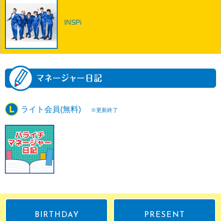
INSPi
ライト会員(無料)
※更新終了
BIRTHDAY
PRESENT