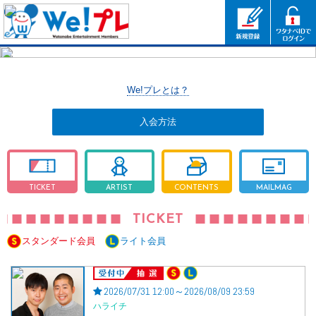
We!プレとは？
入会方法
TICKET
ARTIST
CONTENTS
MAILMAG
TICKET
スタンダード会員
ライト会員
受付中
2026/07/31 12:00～2026/08/09 23:59
ハライチ