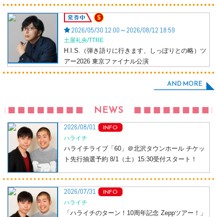
発券中
2026/05/30 12:00～2026/08/12 18:59
土屋礼央/TTRE
H.I.S.（弾き語りに行きます、しっぽりとの略）ツ
アー2026 東京ファイナル公演
AND MORE
NEWS
2026/08/01
INFO
ハライチ
ハライチライブ「60」＠北沢タウンホール チケッ
ト先行抽選予約 8/1（土）15:30受付スタート！
2026/07/31
INFO
ハライチ
「ハライチのターン！10周年記念 Zeppツアー！」