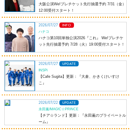
大阪公演We!プレチケット先行抽選予約 7/31（金）
12:00受付スタート！
2026/07/27
INFO
ハナコ
ハナコ第10回単独公演2026『これ』 We!プレチケ
ット先行抽選予約 7/28（火）19:00受付スタート！
2026/07/27
UPDATE
INSPi
【Cafe Sugita】更新：『大倉、かきくけいすけ
こ』
2026/07/22
UPDATE
永田薫/MAG!C☆PRINCE
【チア☆ランド】更新：『永田薫のプライベートル
ーム』