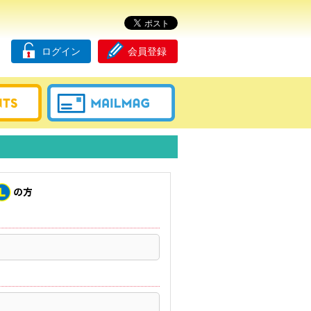
ログイン
会員登録