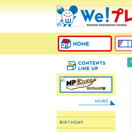
MORE
BIRTHDAY