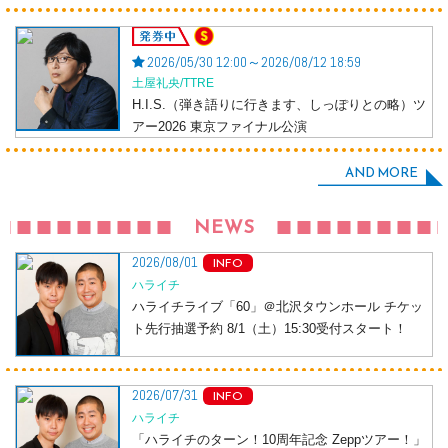
発券中
2026/05/30 12:00～2026/08/12 18:59
土屋礼央/TTRE
H.I.S.（弾き語りに行きます、しっぽりとの略）ツ
アー2026 東京ファイナル公演
AND MORE
NEWS
2026/08/01
INFO
ハライチ
ハライチライブ「60」＠北沢タウンホール チケッ
ト先行抽選予約 8/1（土）15:30受付スタート！
2026/07/31
INFO
ハライチ
「ハライチのターン！10周年記念 Zeppツアー！」