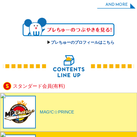
AND MORE
▶︎
プレちゅーのプロフィールはこちら
スタンダード会員(有料)
MAG!C☆PRINCE