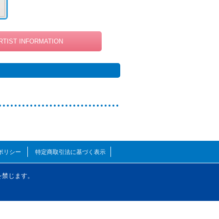
RTIST INFORMATION
ポリシー
特定商取引法に基づく表示
を禁じます。