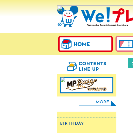
MORE
BIRTHDAY