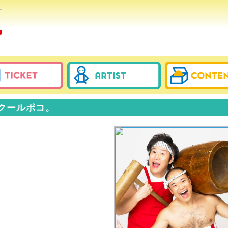
クールポコ。