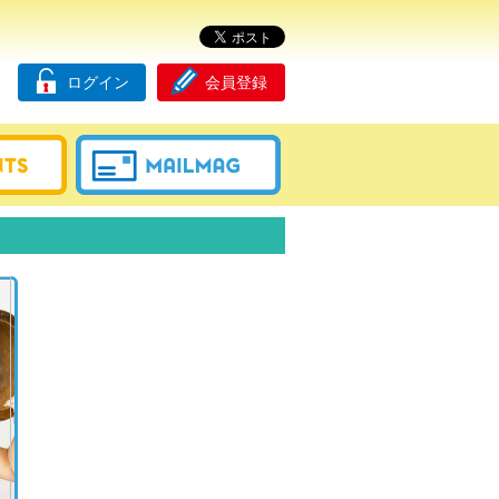
ログイン
会員登録