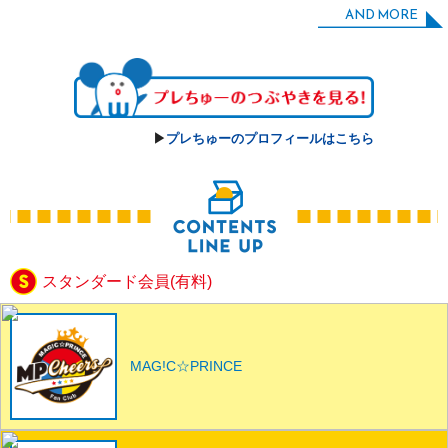
AND MORE
▶︎
プレちゅーのプロフィールはこちら
スタンダード会員(有料)
MAG!C☆PRINCE