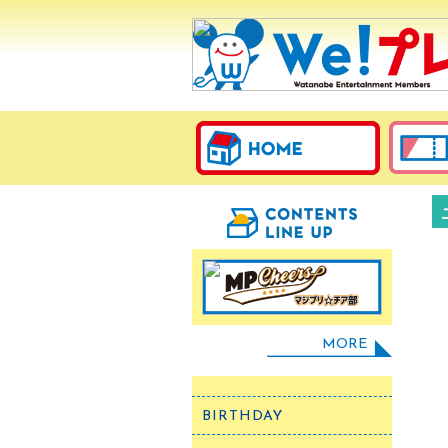
MORE
BIRTHDAY