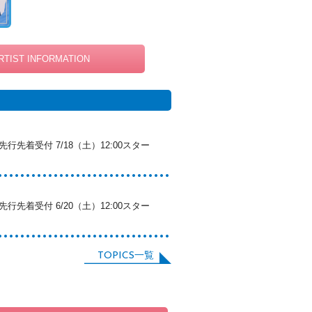
RTIST INFORMATION
行先着受付 7/18（土）12:00スター
行先着受付 6/20（土）12:00スター
TOPICS一覧