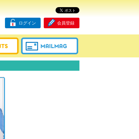
ログイン
会員登録