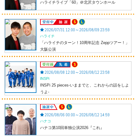
ハライチライブ「60」＠北沢タウンホール
受付中
2026/07/31 12:00～2026/08/09 23:59
ハライチ
「ハライチのターン！10周年記念 Zeppツアー！」
大阪公演
受付前
2026/08/08 12:00～2026/08/12 23:58
INSPi
INSPi 25 pieces-いままでと、これからの話をしよ
うよ-
抽選中
2026/08/06 00:00～2026/08/12 14:59
ハナコ
ハナコ第10回単独公演2026『これ』