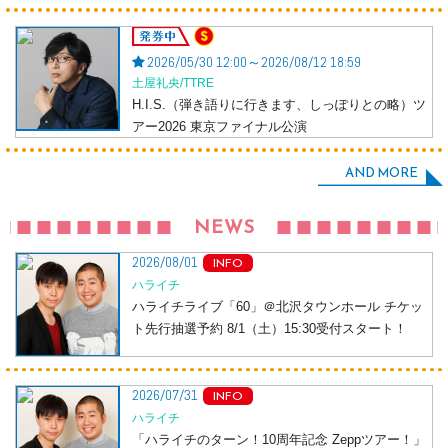
発券中
2026/05/30 12:00～2026/08/12 18:59
土屋礼央/TTRE
H.I.S.（弾き語りに行きます、しっぽりとの略）ツ
アー2026 東京ファイナル公演
AND MORE
NEWS
2026/08/01
INFO
ハライチ
ハライチライブ「60」＠北沢タウンホール チケッ
ト先行抽選予約 8/1（土）15:30受付スタート！
2026/07/31
INFO
ハライチ
「ハライチのターン！10周年記念 Zeppツアー！」