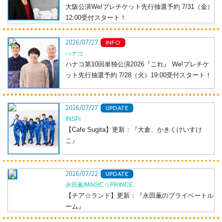
大阪公演We!プレチケット先行抽選予約 7/31（金）
12:00受付スタート！
2026/07/27
INFO
ハナコ
ハナコ第10回単独公演2026『これ』 We!プレチケ
ット先行抽選予約 7/28（火）19:00受付スタート！
2026/07/27
UPDATE
INSPi
【Cafe Sugita】更新：『大倉、かきくけいすけ
こ』
2026/07/22
UPDATE
永田薫/MAG!C☆PRINCE
【チア☆ランド】更新：『永田薫のプライベートル
ーム』