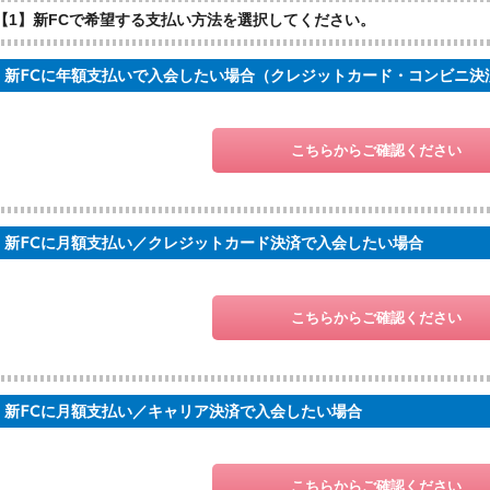
【1】新FCで希望する支払い方法を選択してください。
新FCに年額支払いで入会したい場合（クレジットカード・コンビニ決
こちらからご確認ください
新FCに月額支払い／クレジットカード決済で入会したい場合
こちらからご確認ください
新FCに月額支払い／キャリア決済で入会したい場合
こちらからご確認ください