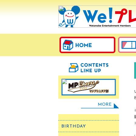
MORE
BIRTHDAY