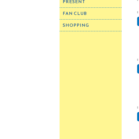
PRESENT
FAN CLUB
SHOPPING