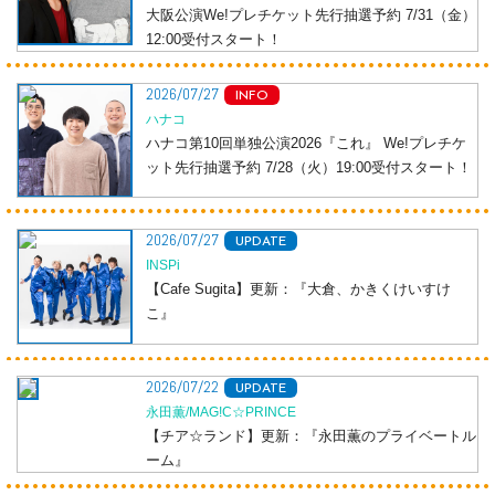
大阪公演We!プレチケット先行抽選予約 7/31（金）
12:00受付スタート！
2026/07/27
INFO
ハナコ
ハナコ第10回単独公演2026『これ』 We!プレチケ
ット先行抽選予約 7/28（火）19:00受付スタート！
2026/07/27
UPDATE
INSPi
【Cafe Sugita】更新：『大倉、かきくけいすけ
こ』
2026/07/22
UPDATE
永田薫/MAG!C☆PRINCE
【チア☆ランド】更新：『永田薫のプライベートル
ーム』