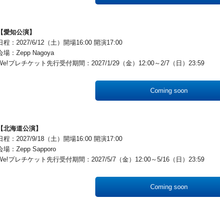
【愛知公演】
日程：2027/6/12（土）開場16:00 開演17:00
会場：Zepp Nagoya
We!プレチケット先行受付期間：2027/1/29（金）12:00～2/7（日）23:59
Coming soon
【北海道公演】
日程：2027/9/18（土）開場16:00 開演17:00
会場：Zepp Sapporo
We!プレチケット先行受付期間：2027/5/7（金）12:00～5/16（日）23:59
Coming soon