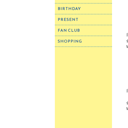
BIRTHDAY
PRESENT
FAN CLUB
SHOPPING