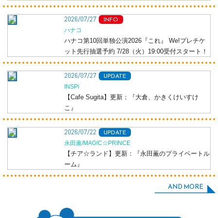
2026/07/27
INFO
ハナコ
ハナコ第10回単独公演2026『これ』 We!プレチケ
ット先行抽選予約 7/28（火）19:00受付スタート！
2026/07/27
UPDATE
INSPi
【Cafe Sugita】更新：『大倉、かきくけいすけ
こ』
2026/07/22
UPDATE
永田薫/MAG!C☆PRINCE
【チア☆ランド】更新：『永田薫のプライベートル
ーム』
AND MORE