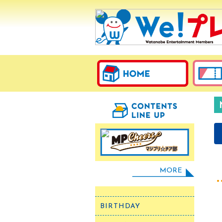
MORE
BIRTHDAY