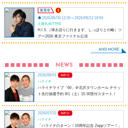
発券中
2026/05/30 12:00～2026/08/12 18:59
土屋礼央/TTRE
H.I.S.（弾き語りに行きます、しっぽりとの略）ツ
アー2026 東京ファイナル公演
AND MORE
NEWS
2026/08/01
INFO
ハライチ
ハライチライブ「60」＠北沢タウンホール チケッ
ト先行抽選予約 8/1（土）15:30受付スタート！
2026/07/31
INFO
ハライチ
「ハライチのターン！10周年記念 Zeppツアー！」