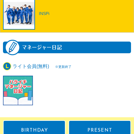
INSPi
ライト会員(無料)
※更新終了
BIRTHDAY
PRESENT