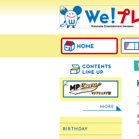
MORE
BIRTHDAY