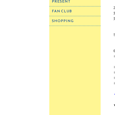
PRESENT
FAN CLUB
SHOPPING