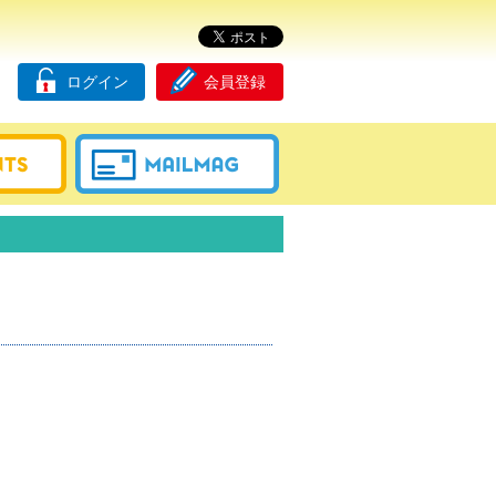
ログイン
会員登録