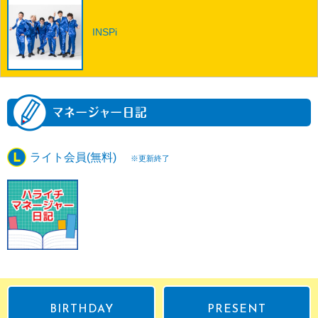
INSPi
ライト会員(無料)
※更新終了
BIRTHDAY
PRESENT