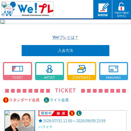
We!プレとは？
入会方法
TICKET
ARTIST
CONTENTS
MAILMAG
TICKET
スタンダード会員
ライト会員
受付中
2026/07/31 12:00～2026/08/09 23:59
ハライチ