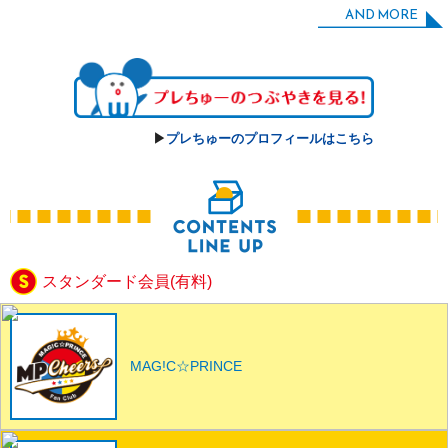
AND MORE
▶︎
プレちゅーのプロフィールはこちら
スタンダード会員(有料)
MAG!C☆PRINCE