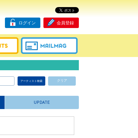
ログイン
会員登録
クリア
UPDATE