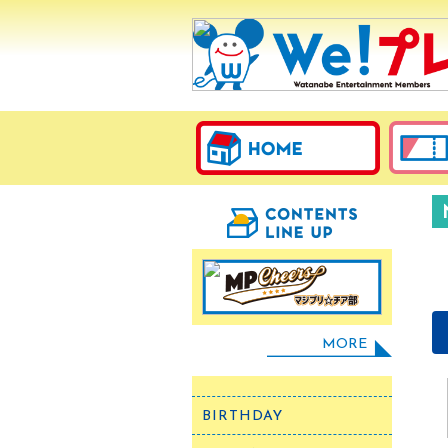
MORE
BIRTHDAY