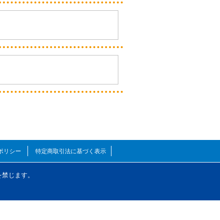
ポリシー
特定商取引法に基づく表示
を禁じます。