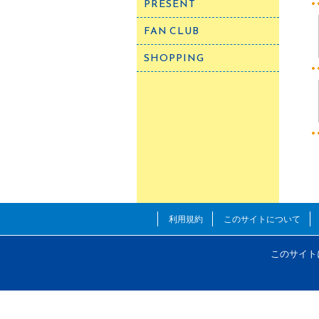
PRESENT
FAN CLUB
SHOPPING
利用規約
このサイトについて
このサイト